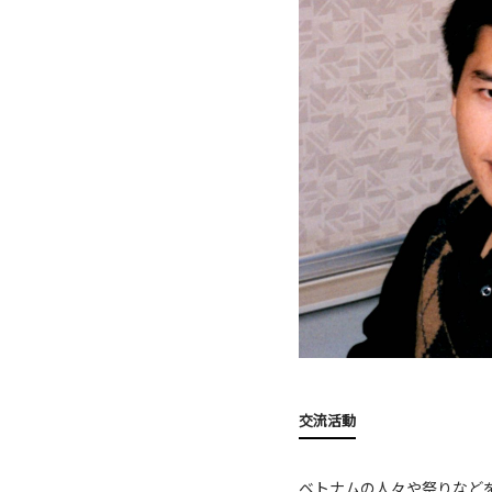
交流活動
ベトナムの人々や祭りなど