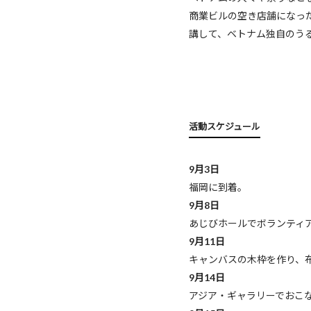
商業ビルの空き店舗になっ
講して、ベトナム独自のう
活動スケジュール
9月3日
福岡に到着。
9月8日
あじびホールでボランティ
9月11日
キャンバスの木枠を作り、
9月14日
アジア・ギャラリーでおこ