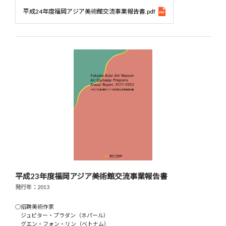
平成24年度福岡アジア美術館交流事業報告書.pdf
平成23年度福岡アジア美術館交流事業報告書
発行年：2013
○招聘美術作家
ジュピター・プラダン（ネパール）
グエン・フォン・リン（ベトナム）