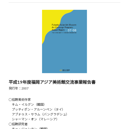
平成19年度福岡アジア美術館交流事業報告書
発行年：2007
○招聘美術作家
キム・イルグン（韓国）
プッティポン・アルーンペン（タイ）
アブドゥス・サラム（バングラデシュ）
シャーマン・オン（マレーシア）
○招聘研究者
チョ・ジョンラン（韓国）