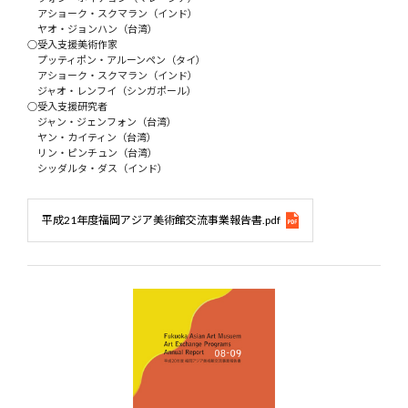
アショーク・スクマラン（インド）
ヤオ・ジョンハン（台湾）
○受入支援美術作家
プッティポン・アルーンペン（タイ）
アショーク・スクマラン（インド）
ジャオ・レンフイ（シンガポール）
○受入支援研究者
ジャン・ジェンフォン（台湾）
ヤン・カイティン（台湾）
リン・ピンチュン（台湾）
シッダルタ・ダス（インド）
平成21年度福岡アジア美術館交流事業報告書.pdf