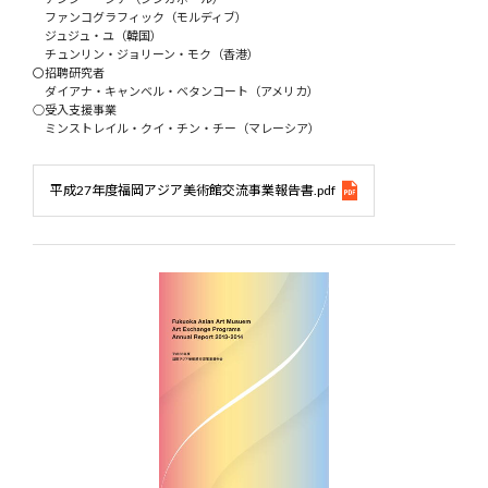
ファンコグラフィック（モルディブ）
ジュジュ・ユ（韓国）
チュンリン・ジョリーン・モク（香港）
〇招聘研究者
ダイアナ・キャンベル・ベタンコート（アメリカ）
○受入支援事業
ミンストレイル・クイ・チン・チー（マレーシア）
平成27年度福岡アジア美術館交流事業報告書.pdf