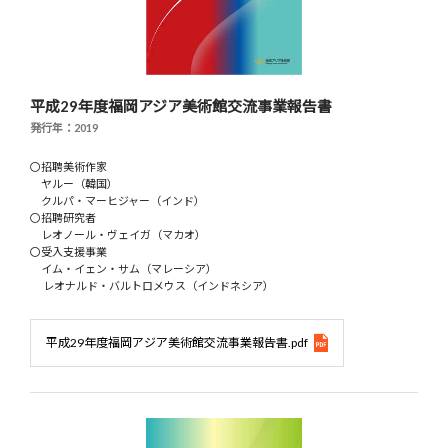
平成29年度福岡アジア美術館交流事業報告書
発行年：2019
〇招聘美術作家
ヤルー（韓国）
クルパ・マーヒジャー（インド）
〇招聘研究者
レオノール・ヴェイガ（マカオ）
〇受入支援事業
イム・イェン・サム（マレーシア）
レオナルド・バルトロメウス（インドネシア）
平成29年度福岡アジア美術館交流事業報告書.pdf