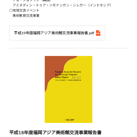
アミヌディン・トゥア・ハモナンガン・シレガー（インドネシア）
○地域交流イベント
美術教育交流事業
平成19年度福岡アジア美術館交流事業報告書.pdf
平成18年度福岡アジア美術館交流事業報告書