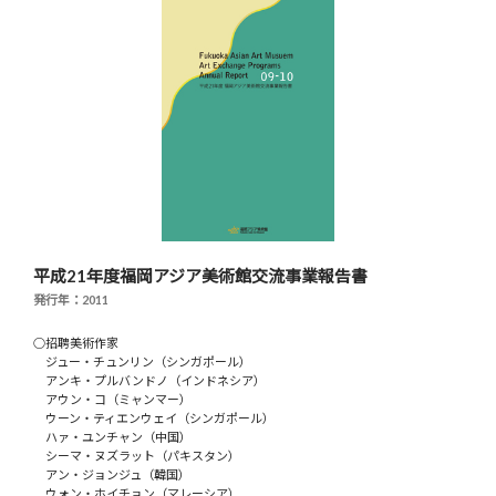
平成21年度福岡アジア美術館交流事業報告書
発行年：2011
○招聘美術作家
ジュー・チュンリン（シンガポール）
アンキ・プルバンドノ（インドネシア）
アウン・コ（ミャンマー）
ウーン・ティエンウェイ（シンガポール）
ハァ・ユンチャン（中国）
シーマ・ヌズラット（パキスタン）
アン・ジョンジュ（韓国）
ウォン・ホイチョン（マレーシア）