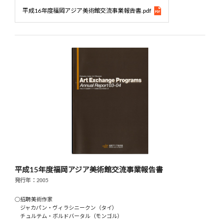
平成16年度福岡アジア美術館交流事業報告書.pdf
平成15年度福岡アジア美術館交流事業報告書
発行年：2005
○招聘美術作家
ジャカパン・ヴィラシニークン（タイ）
チュルテム・ボルドバータル（モンゴル）