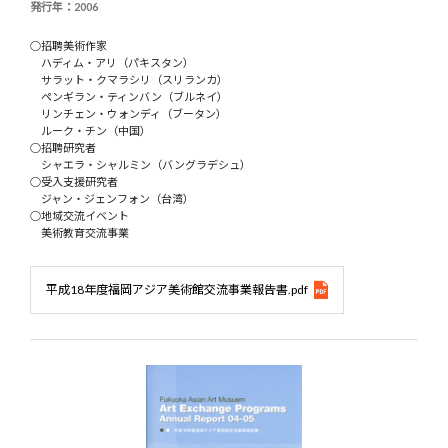
発行年：2006
○招聘美術作家
ハディム・アリ（パキスタン）
サラット・クマラシリ（スリランカ）
ペンギラン・ティンバン（ブルネイ）
リンチェン・ウォンディ（ブータン）
ルーク・チン（中国）
○招聘研究者
シャエラ・シャルミン（バングラデシュ）
○受入支援研究者
ジャン・ジェンフォン（台湾）
○地域交流イベント
美術教育交流事業
平成18年度福岡アジア美術館交流事業報告書.pdf