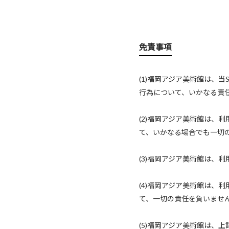
免責事項
(1)福岡アジア美術館は、
行為について、いかなる責
(2)福岡アジア美術館は、
て、いかなる場合でも一切
(3)福岡アジア美術館は、
(4)福岡アジア美術館は、
て、一切の責任を負いませ
(5)福岡アジア美術館は、