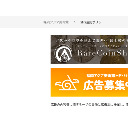
福岡アジア美術館
SNS運用ポリシー
広告の内容等に関する一切の責任は広告主に帰属し、