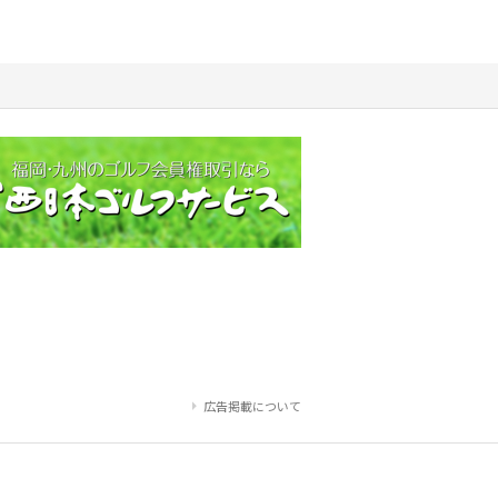
広告掲載について