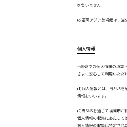
を負いません。
(6)福岡アジア美術館は、
個人情報
当SNSでの個人情報の収
さまに安心して利用いただ
(1)個人情報とは、当SNS
情報をいいます。
(2)当SNSを通じて福岡
個人情報の収集にあたって
個人情報の収集は特定され