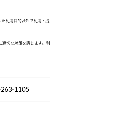
した利用目的以外で利用・提
に適切な対策を講じます。利
-263-1105