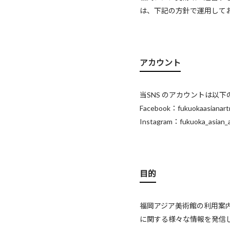
は、下記の方針で運用して
アカウント
当SNS のアカウントは以
Facebook：fukuokaasianar
Instagram：fukuoka_asian
目的
福岡アジア美術館の利用案
に関する様々な情報を発信