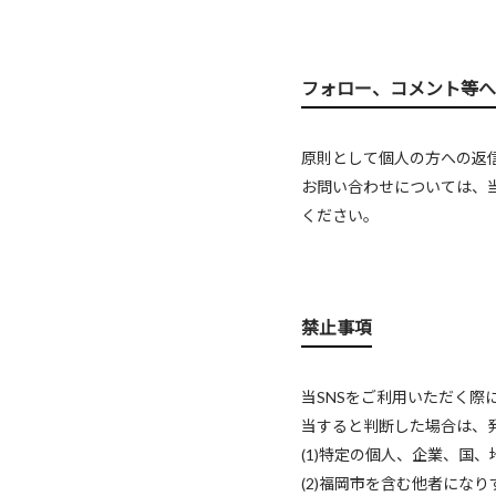
フォロー、コメント等へ
原則として個人の方への返
お問い合わせについては、
ください。
禁止事項
当SNSをご利用いただく
当すると判断した場合は、
(1)特定の個人、企業、国
(2)福岡市を含む他者にな