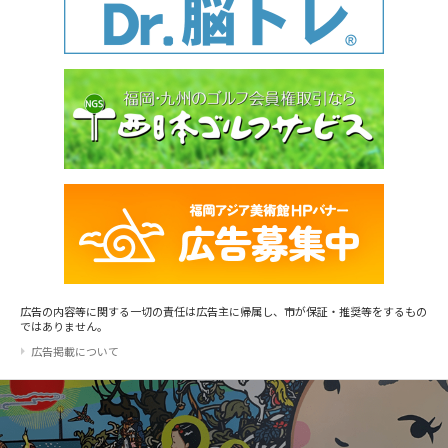
広告の内容等に関する一切の責任は広告主に帰属し、市が保証・推奨等をするもの
ではありません。
広告掲載について