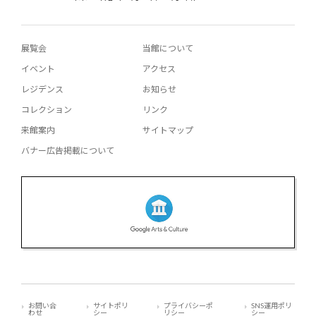
展覧会
当館について
イベント
アクセス
レジデンス
お知らせ
コレクション
リンク
来館案内
サイトマップ
バナー広告掲載について
お問い合
サイトポリ
プライバシーポ
SNS運用ポリ
わせ
シー
リシー
シー