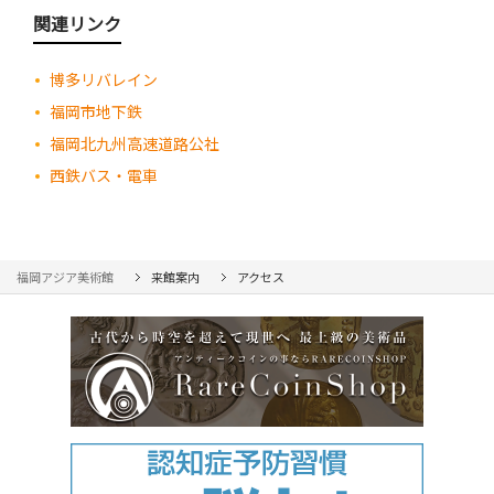
関連リンク
博多リバレイン
福岡市地下鉄
福岡北九州高速道路公社
西鉄バス・電車
福岡アジア美術館
来館案内
アクセス