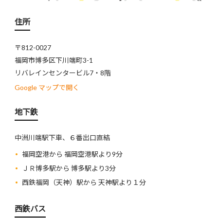
住所
〒812-0027
福岡市博多区下川端町3-1
リバレインセンタービル7・8階
Google マップで開く
地下鉄
中洲川端駅下車、６番出口直結
福岡空港から 福岡空港駅より9分
ＪＲ博多駅から 博多駅より3分
西鉄福岡（天神）駅から 天神駅より１分
西鉄バス