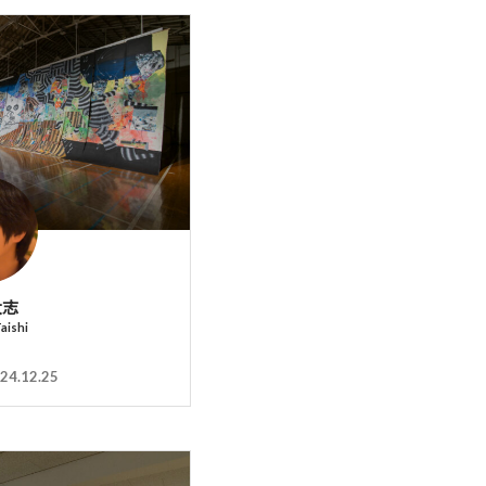
大志
aishi
24.12.25