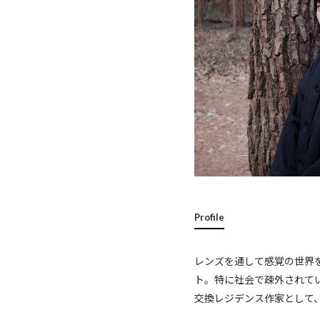
Profile
レンズを通して感覚の世界
ト。特に社会で疎外されて
交換レジデンス作家として