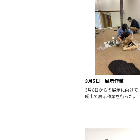
3月5日 展示作業
3月6日からの展示に向けて
総出で展示作業を行った。