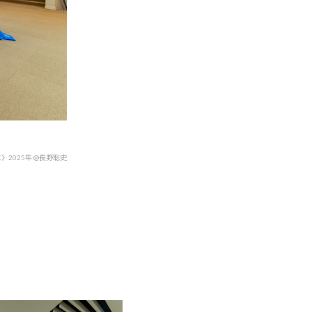
2025年 @長野聡史