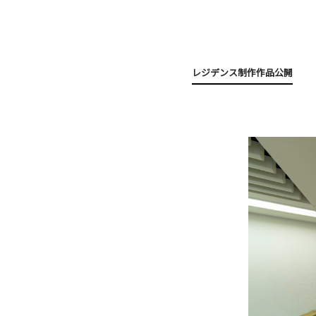
レジデンス制作作品公開