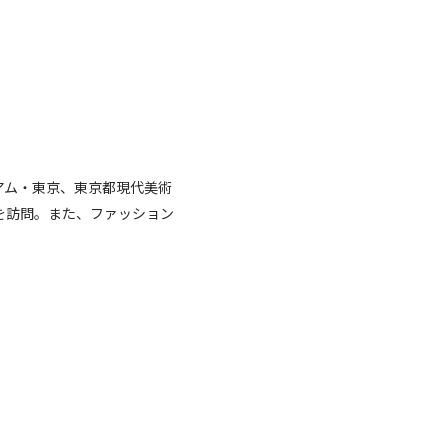
ジアム・東京、東京都現代美術
を訪問。また、ファッション