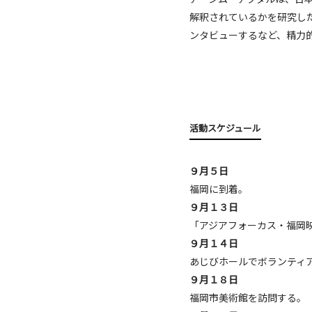
解釈されているかを研究し
ンタビューするなど、精力
活動スケジュール
９月５日
福岡に到着。
９月１３日
「アジアフォーカス・福岡
９月１４日
あじびホールでボランティ
９月１８日
福岡市美術館を訪問する。