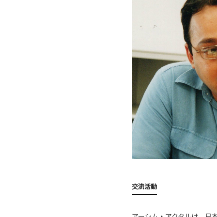
交流活動
アーシム・アクタルは、日