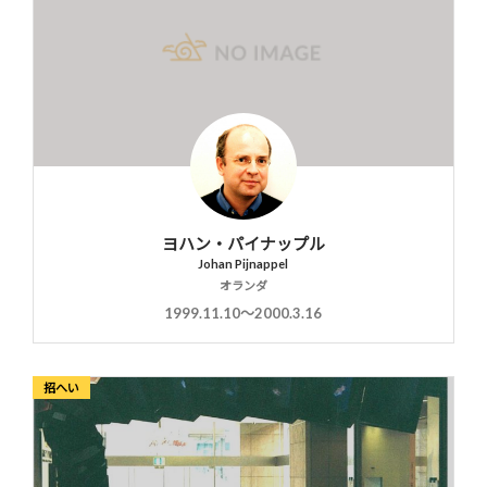
ヨハン・パイナップル
Johan Pijnappel
オランダ
1999.11.10〜2000.3.16
招へい