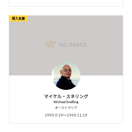
受入支援
マイケル・スネリング
Micheal Snelling
オーストラリア
1999.9.19〜1999.11.19