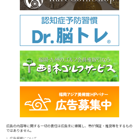
広告の内容等に関する一切の責任は広告主に帰属し、市が保証・推奨等をするもの
ではありません。
広告掲載について