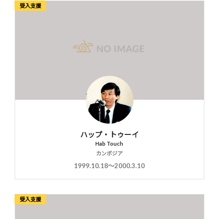
受入支援
ハップ・トゥーイ
Hab Touch
カンボジア
1999.10.18〜2000.3.10
受入支援