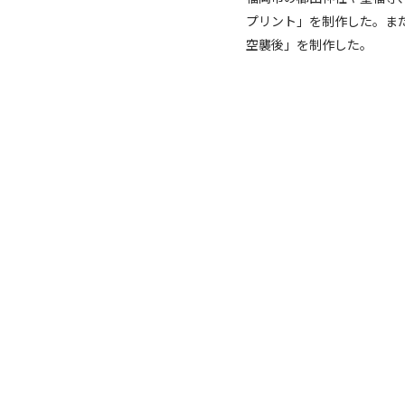
プリント」を制作した。ま
空襲後」を制作した。