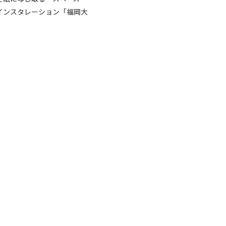
インスタレーション「福岡大