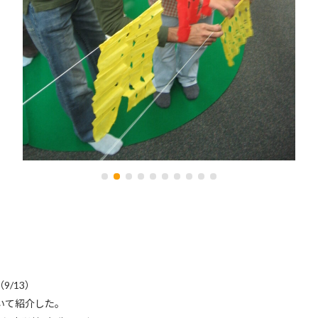
/13）
いて紹介した。