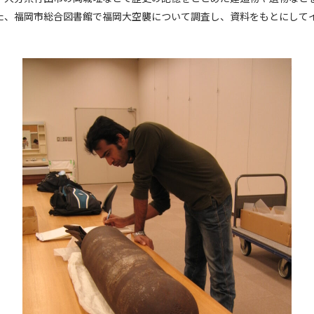
た、福岡市総合図書館で福岡大空襲について調査し、資料をもとにして