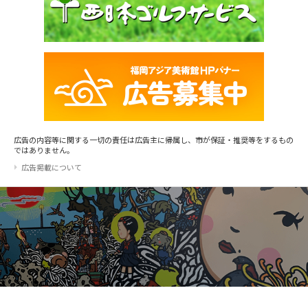
広告の内容等に関する一切の責任は広告主に帰属し、市が保証・推奨等をするもの
ではありません。
広告掲載について