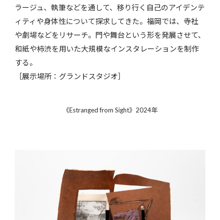
ラージュ、執筆などを通して、移り行く自己のアイデンテ
ィティや身体性について探求してきた。福岡では、寺社
や劇場などをリサーチ。門や舞台という形を発展させて、
和紙や柿渋を用いた大規模なインスタレーションを制作
する。
［展示場所：グランドスタジオ］
《Estranged from Sight》2024年