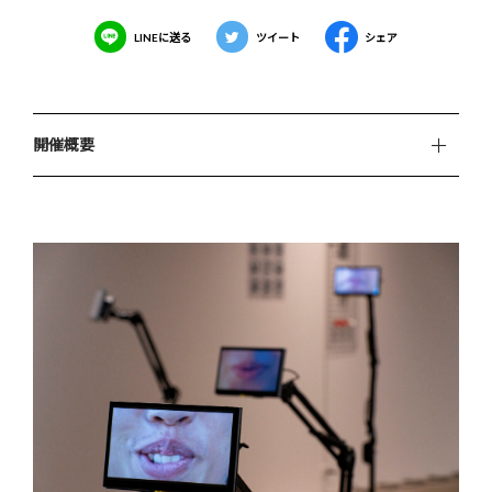
LINEに送る
ツイート
シェア
開催概要