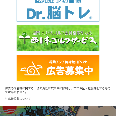
広告の内容等に関する一切の責任は広告主に帰属し、市が保証・推奨等をするもの
ではありません。
広告掲載について