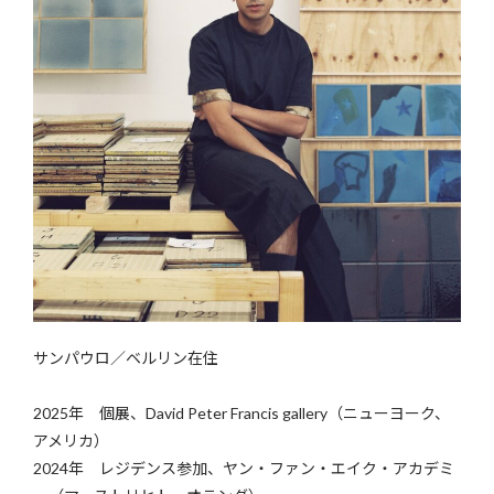
サンパウロ／ベルリン在住
2025年 個展、David Peter Francis gallery（ニューヨーク、
アメリカ）
2024年 レジデンス参加、ヤン・ファン・エイク・アカデミ