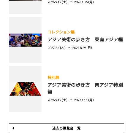
2026.9.19 (土） 〜 2026.10.5 (月）
コレクション展
アジア美術の歩き方 東南アジア編
2027.2.4 (木） 〜 2027.8.29 (日）
特別展
アジア美術の歩き方 南アジア特別
編
2026.9.19 (土） 〜 2027.1.11 (月）
過去の展覧会一覧