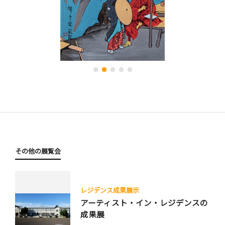
その他の展覧会
レジデンス成果展示
アーティスト・イン・レジデンスの
成果展