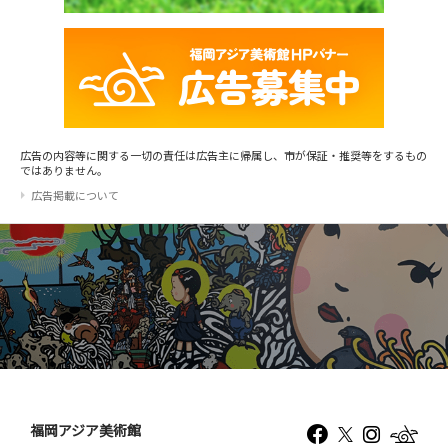
広告の内容等に関する一切の責任は広告主に帰属し、市が保証・推奨等をするもの
ではありません。
広告掲載について
福岡アジア美術館