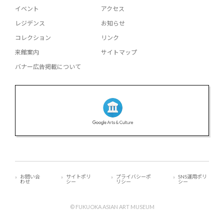
イベント
アクセス
レジデンス
お知らせ
コレクション
リンク
来館案内
サイトマップ
バナー広告掲載について
お問い合
サイトポリ
プライバシーポ
SNS運用ポリ
わせ
シー
リシー
シー
© FUKUOKA ASIAN ART MUSEUM