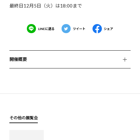
最終日12月5日（火）は18:00まで
LINEに送る
ツイート
シェア
開催概要
その他の展覧会