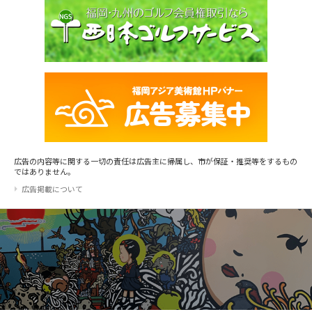
広告の内容等に関する一切の責任は広告主に帰属し、市が保証・推奨等をするもの
ではありません。
広告掲載について