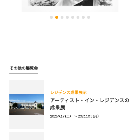
その他の展覧会
レジデンス成果展示
アーティスト・イン・レジデンスの
成果展
2026.9.19 (土） 〜 2026.10.5 (月）