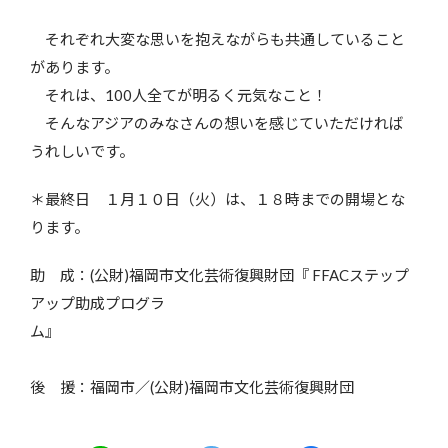
それぞれ大変な思いを抱えながらも共通していること
があります。
それは、100人全てが明るく元気なこと！
そんなアジアのみなさんの想いを感じていただければ
うれしいです。
＊最終日 １月１０日（火）は、１８時までの開場とな
ります。
助 成：(公財)福岡市文化芸術復興財団『 FFACステップ
アップ助成プログラ
ム』
後 援：福岡市／(公財)福岡市文化芸術復興財団