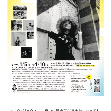
このプロジェクトは、自由に行き来ができなくなってし