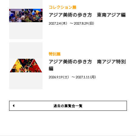
コレクション展
アジア美術の歩き方 東南アジア編
2027.2.4 (木） 〜 2027.8.29 (日）
特別展
アジア美術の歩き方 南アジア特別
編
2026.9.19 (土） 〜 2027.1.11 (月）
過去の展覧会一覧