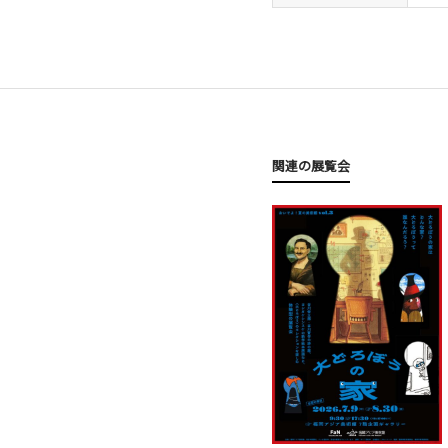
関連の展覧会