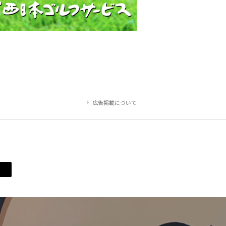
広告掲載について