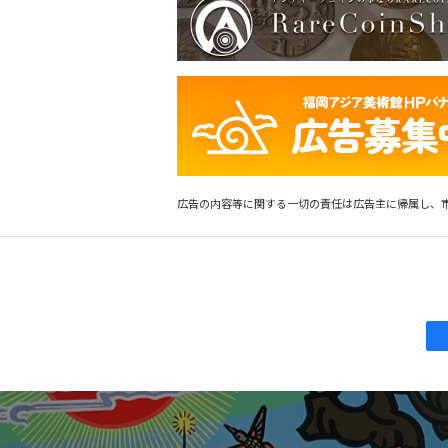
広告の内容等に関する一切の責任は広告主に帰属し、