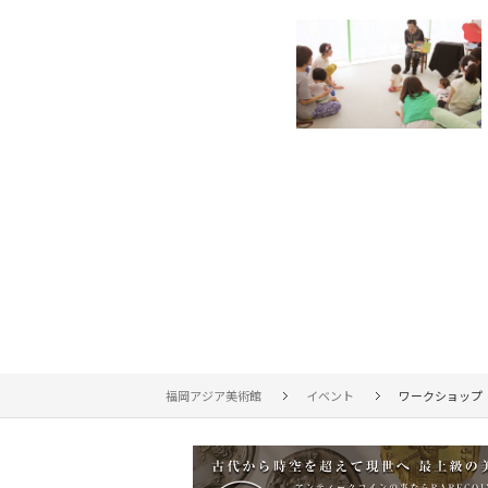
福岡アジア美術館
イベント
ワークショップ