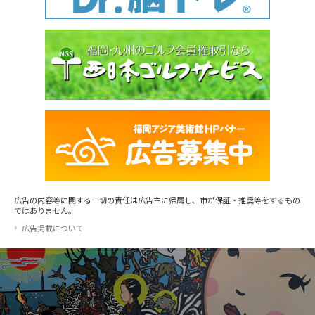
広告の内容等に関する一切の責任は広告主に帰属し、市が保証・推奨等をするもの
ではありません。
広告掲載について