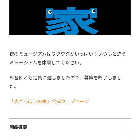
夜のミュージアムはワクワクがいっぱい！いつもと違う
ミュージアムを体験してください。
※各回とも定員に達しましたので、募集を終了しまし
た。
「大どろぼうの家」公式ウェブページ
開催概要