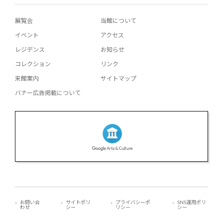
展覧会
当館について
イベント
アクセス
レジデンス
お知らせ
コレクション
リンク
来館案内
サイトマップ
バナー広告掲載について
お問い合
サイトポリ
プライバシーポ
SNS運用ポリ
わせ
シー
リシー
シー