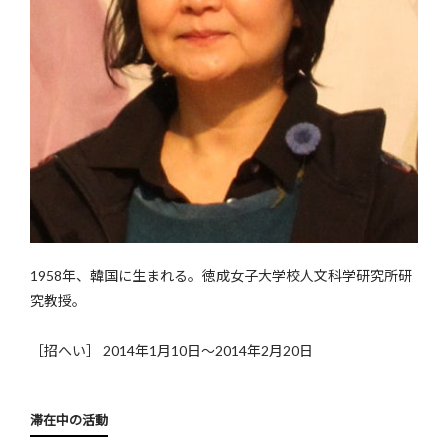
1958年、韓国に生まれる。徳成女子大学校人文科学研究所研
究教授。
［招へい］ 2014年1月10日〜2014年2月20日
滞在中の活動