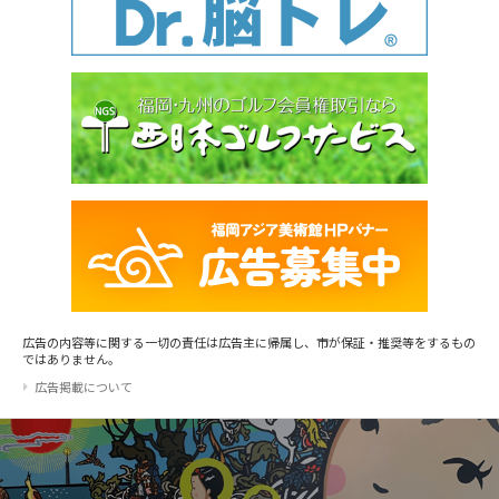
広告の内容等に関する一切の責任は広告主に帰属し、市が保証・推奨等をするもの
ではありません。
広告掲載について