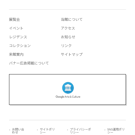
展覧会
当館について
イベント
アクセス
レジデンス
お知らせ
コレクション
リンク
来館案内
サイトマップ
バナー広告掲載について
お問い合
サイトポリ
プライバシーポ
SNS運用ポリ
わせ
シー
リシー
シー