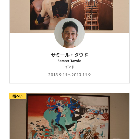
サミール・タウド
Sameer Tawde
インド
2013.9.11〜2013.11.9
招へい