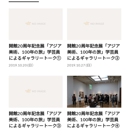
開館20周年記念展「アジア
開館20周年記念展「アジア
美術、100年の旅」学芸員
美術、100年の旅」学芸員
によるギャラリートーク①
によるギャラリートーク②
2019.10.20 (日）
2019.10.27 (日）
開館20周年記念展「アジア
開館20周年記念展「アジア
美術、100年の旅」学芸員
美術、100年の旅」学芸員
によるギャラリートーク③
によるギャラリートーク④