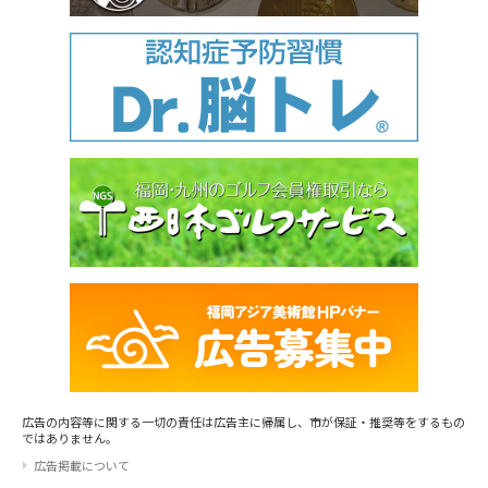
広告の内容等に関する一切の責任は広告主に帰属し、市が保証・推奨等をするもの
ではありません。
広告掲載について