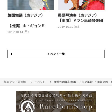
韓国舞踊（東アジア）
馬頭琴演奏（東アジア）
【出演】ドラン馬頭琴楽団
【出演】ホ・ギョンミ
2019.10.19 (土）
2019.10.14 (月）
イベント一覧
福岡アジア美術館
イベント
開館20周年記念展「アジア美術、100年の旅