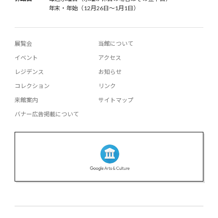
年末・年始（12月26日〜1月1日）
展覧会
当館について
イベント
アクセス
レジデンス
お知らせ
コレクション
リンク
来館案内
サイトマップ
バナー広告掲載について