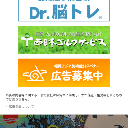
広告の内容等に関する一切の責任は広告主に帰属し、市が保証・推奨等をするもの
ではありません。
広告掲載について