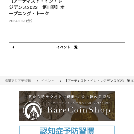
【アーティスト・イン・レ
ジデンス2023 第Ⅲ期】オ
ープニング・トーク
2024.2.23 (金）
イベント一覧
福岡アジア美術館
イベント
【アーティスト・イン・レジデンス2023 第