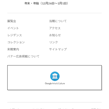
年末・年始（12月26日〜1月1日）
展覧会
当館について
イベント
アクセス
レジデンス
お知らせ
コレクション
リンク
来館案内
サイトマップ
バナー広告掲載について