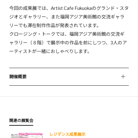
今回の成果展では、Artist Cafe Fukuokaのグランド・スタ
ジオとギャラリー、また福岡アジア美術館の交流ギャラ
リーでも滞在制作作品が発表されています。
クロージング・トークでは、福岡アジア美術館の交流ギ
ャラリー（８階）で展示中の作品を前にしつつ、3人のア
ーティストが一緒におしゃべりします。
開催概要
関連の展覧会
レジデンス成果展示