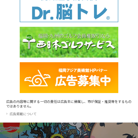
広告の内容等に関する一切の責任は広告主に帰属し、市が保証・推奨等をするもの
ではありません。
広告掲載について