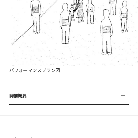
パフォーマンスプラン図
開催概要