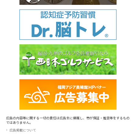
広告の内容等に関する一切の責任は広告主に帰属し、市が保証・推奨等をするもの
ではありません。
広告掲載について