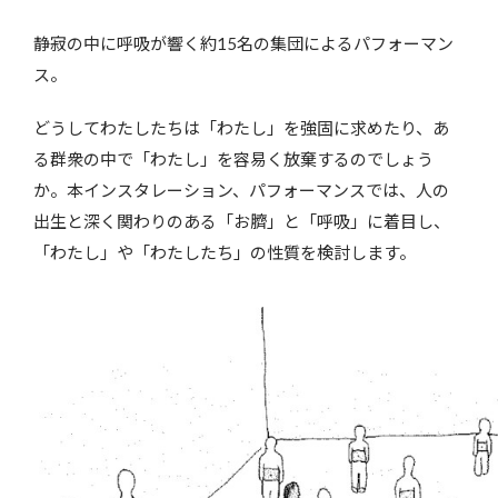
静寂の中に呼吸が響く約15名の集団によるパフォーマン
ス。
どうしてわたしたちは「わたし」を強固に求めたり、あ
る群衆の中で「わたし」を容易く放棄するのでしょう
か。本インスタレーション、パフォーマンスでは、人の
出生と深く関わりのある「お臍」と「呼吸」に着目し、
「わたし」や「わたしたち」の性質を検討します。