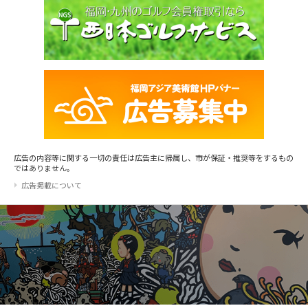
広告の内容等に関する一切の責任は広告主に帰属し、市が保証・推奨等をするもの
ではありません。
広告掲載について