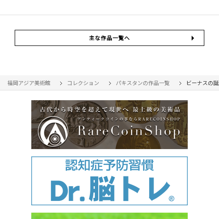
主な作品一覧へ
福岡アジア美術館
コレクション
パキスタンの作品一覧
ビーナスの誕