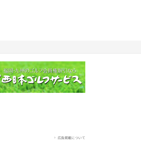
広告掲載について