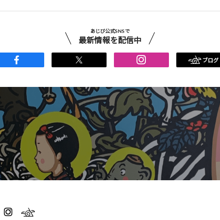
あじび公式SNSで
最新情報を配信中
ブログ