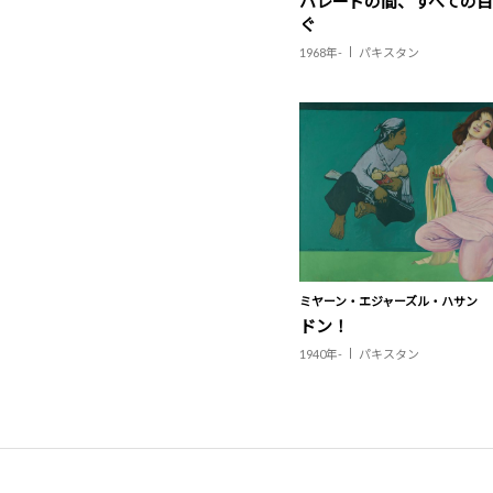
パレードの間、すべての
ぐ
1968年-
パキスタン
ミヤーン・エジャーズル・ハサン
ドン！
1940年-
パキスタン