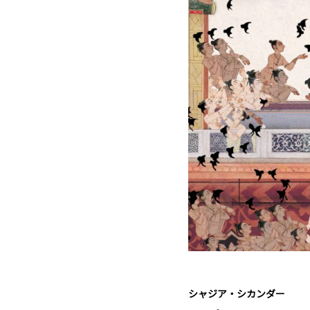
シャジア・シカンダー