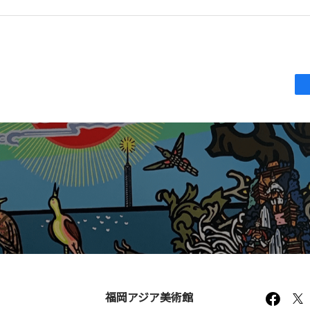
福岡アジア美術館