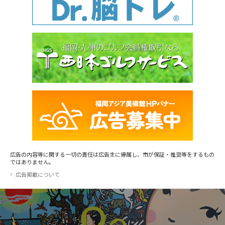
広告の内容等に関する一切の責任は広告主に帰属し、市が保証・推奨等をするもの
ではありません。
広告掲載について