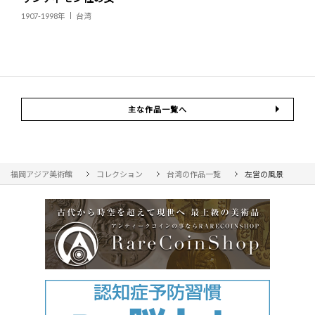
1907-1998年
台湾
主な作品一覧へ
福岡アジア美術館
コレクション
台湾の作品一覧
左営の風景