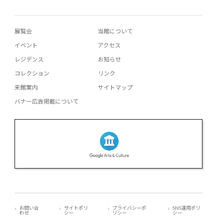
展覧会
当館について
イベント
アクセス
レジデンス
お知らせ
コレクション
リンク
来館案内
サイトマップ
バナー広告掲載について
お問い合
サイトポリ
プライバシーポ
SNS運用ポリ
わせ
シー
リシー
シー