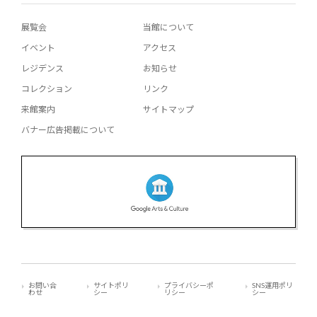
展覧会
当館について
イベント
アクセス
レジデンス
お知らせ
コレクション
リンク
来館案内
サイトマップ
バナー広告掲載について
お問い合
サイトポリ
プライバシーポ
SNS運用ポリ
わせ
シー
リシー
シー