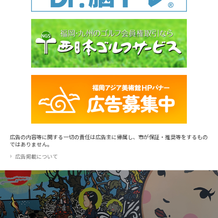
広告の内容等に関する一切の責任は広告主に帰属し、市が保証・推奨等をするもの
ではありません。
広告掲載について