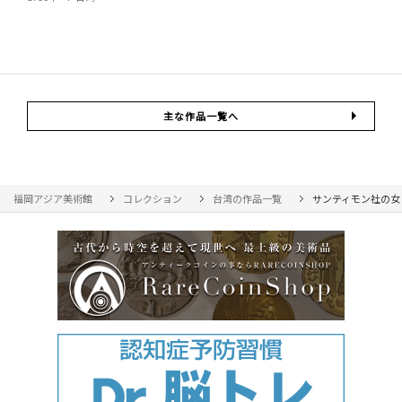
主な作品一覧へ
福岡アジア美術館
コレクション
台湾の作品一覧
サンティモン社の女