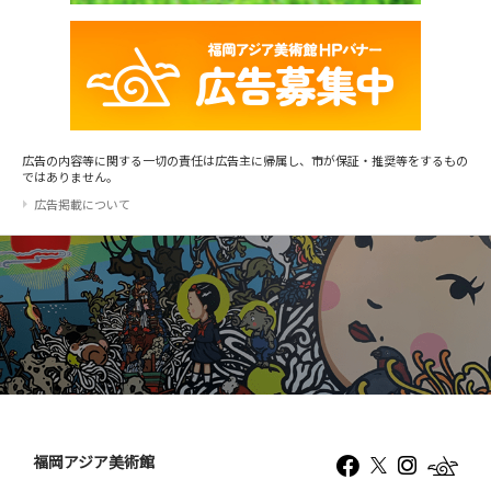
広告の内容等に関する一切の責任は広告主に帰属し、市が保証・推奨等をするもの
ではありません。
広告掲載について
福岡アジア美術館