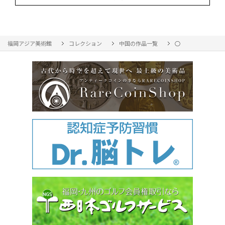
福岡アジア美術館
コレクション
中国の作品一覧
○