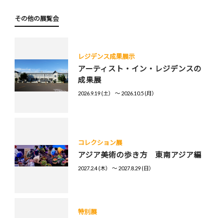
その他の展覧会
レジデンス成果展示
アーティスト・イン・レジデンスの
成果展
2026.9.19 (土） 〜 2026.10.5 (月）
コレクション展
アジア美術の歩き方 東南アジア編
2027.2.4 (木） 〜 2027.8.29 (日）
特別展