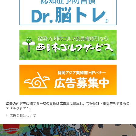
広告の内容等に関する一切の責任は広告主に帰属し、市が保証・推奨等をするもの
ではありません。
広告掲載について