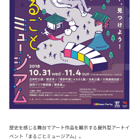
歴史を感じる舞台でアート作品を展示する屋外型アートイ
ベン卜「まるごとミュージアム」。