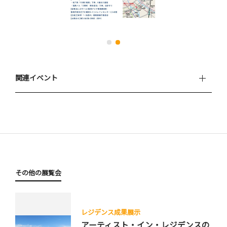
関連イベント
その他の展覧会
レジデンス成果展示
アーティスト・イン・レジデンスの