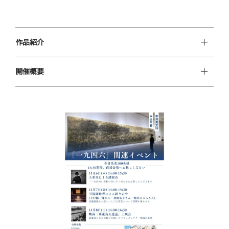
作品紹介
開催概要