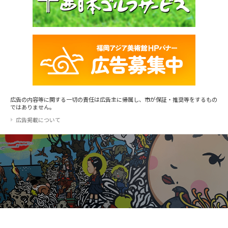
広告の内容等に関する一切の責任は広告主に帰属し、市が保証・推奨等をするもの
ではありません。
広告掲載について