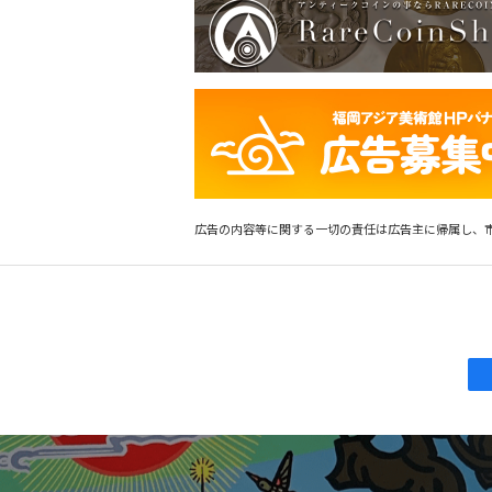
広告の内容等に関する一切の責任は広告主に帰属し、