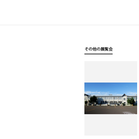
その他の展覧会