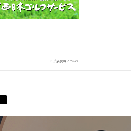
広告掲載について