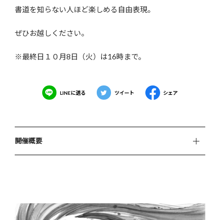
書道を知らない人ほど楽しめる自由表現。
ぜひお越しください。
※最終日１０月8日（火）は16時まで。
LINEに送る
ツイート
シェア
開催概要