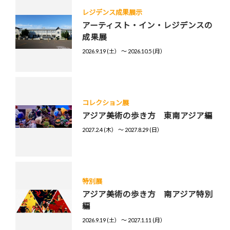
レジデンス成果展示
アーティスト・イン・レジデンスの
成果展
2026.9.19 (土） 〜 2026.10.5 (月）
コレクション展
アジア美術の歩き方 東南アジア編
2027.2.4 (木） 〜 2027.8.29 (日）
特別展
アジア美術の歩き方 南アジア特別
編
2026.9.19 (土） 〜 2027.1.11 (月）