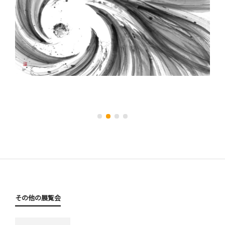
その他の展覧会