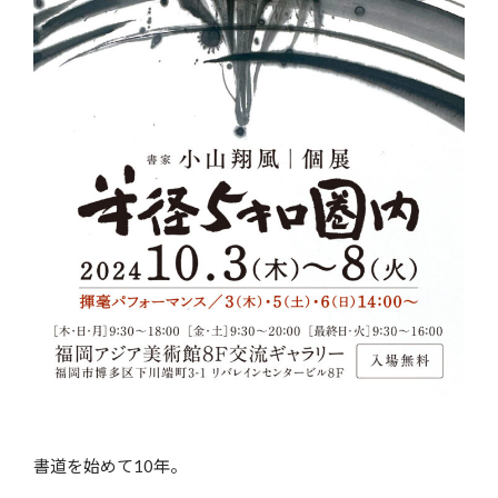
書道を始めて10年。