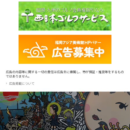
広告の内容等に関する一切の責任は広告主に帰属し、市が保証・推奨等をするもの
ではありません。
広告掲載について