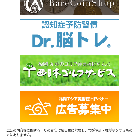
広告の内容等に関する一切の責任は広告主に帰属し、市が保証・推奨等をするもの
ではありません。