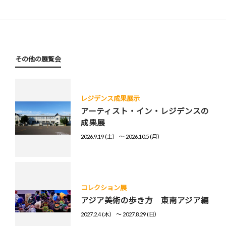
その他の展覧会
レジデンス成果展示
アーティスト・イン・レジデンスの
成果展
2026.9.19 (土） 〜 2026.10.5 (月）
コレクション展
アジア美術の歩き方 東南アジア編
2027.2.4 (木） 〜 2027.8.29 (日）