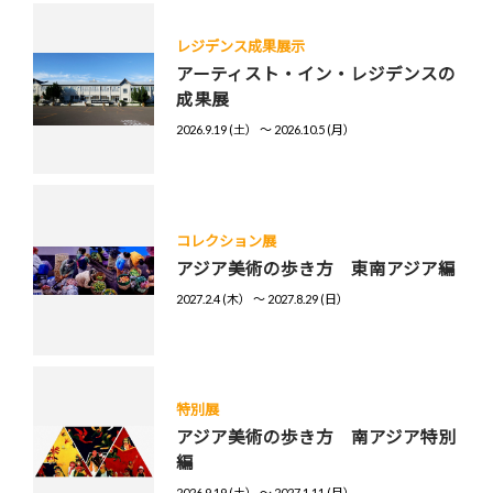
レジデンス成果展示
アーティスト・イン・レジデンスの
成果展
2026.9.19 (土） 〜 2026.10.5 (月）
コレクション展
アジア美術の歩き方 東南アジア編
2027.2.4 (木） 〜 2027.8.29 (日）
特別展
アジア美術の歩き方 南アジア特別
編
2026.9.19 (土） 〜 2027.1.11 (月）