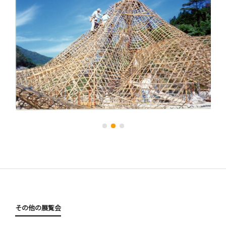
その他の展覧会