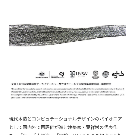
現代木造とコンピュテーショナルデザインのパイオニア
として国内外で再評価が進む建築家・葉祥栄の代表作