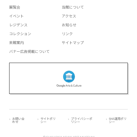
展覧会
当館について
イベント
アクセス
レジデンス
お知らせ
コレクション
リンク
来館案内
サイトマップ
バナー広告掲載について
お問い合
サイトポリ
プライバシーポ
SNS運用ポリ
わせ
シー
リシー
シー