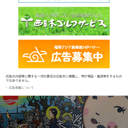
広告の内容等に関する一切の責任は広告主に帰属し、市が保証・推奨等をするもの
ではありません。
広告掲載について