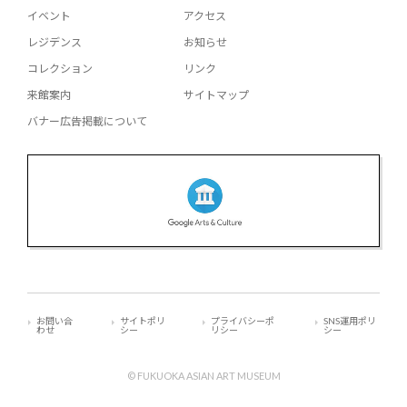
イベント
アクセス
レジデンス
お知らせ
コレクション
リンク
来館案内
サイトマップ
バナー広告掲載について
お問い合
サイトポリ
プライバシーポ
SNS運用ポリ
わせ
シー
リシー
シー
© FUKUOKA ASIAN ART MUSEUM