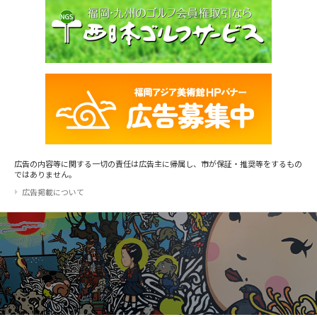
広告の内容等に関する一切の責任は広告主に帰属し、市が保証・推奨等をするもの
ではありません。
広告掲載について