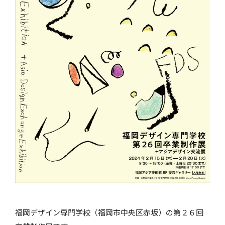
福岡デザイン専門学校（福岡市中央区赤坂）の第２６回