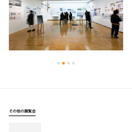
その他の展覧会