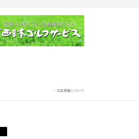
広告掲載について