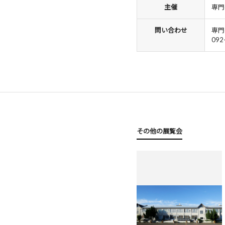
主催
専門
問い合わせ
専門
092
その他の展覧会