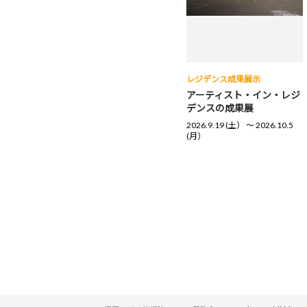
レジデンス成果展示
アーティスト・イン・レジ
デンスの成果展
2026.9.19 (土） 〜 2026.10.5
(月）