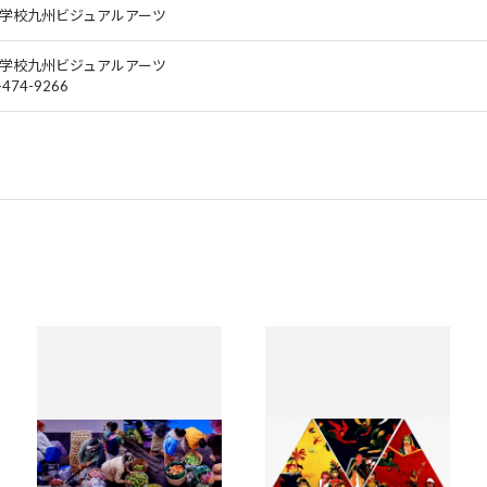
学校九州ビジュアルアーツ
学校九州ビジュアルアーツ
-474-9266