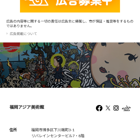
広告の内容等に関する一切の責任は広告主に帰属し、市が保証・推奨等をするもの
ではありません。
広告掲載について
福岡アジア美術館
住所
福岡市博多区下川端町3-1
リバレインセンタービル7・8階