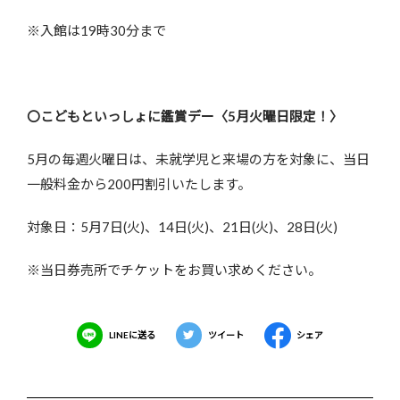
※入館は19時30分まで
〇こどもといっしょに鑑賞デー〈5月火曜日限定！〉
5月の毎週火曜日は、未就学児と来場の方を対象に、当日
一般料金から200円割引いたします。
対象日：5月7日(火)、14日(火)、21日(火)、28日(火)
※当日券売所でチケットをお買い求めください。
LINEに送る
ツイート
シェア