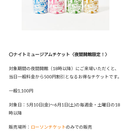
〇ナイトミュージアムチケット〈夜間開館限定！〉
対象期間の夜間開館（18時以降）にご来場いただくと、
当日一般料金から500円割引となるお得なチケットです。
一般1,100円
対象日：5月10日(金)～6月1日(土)の毎週金・土曜日の18
時以降
販売場所：
ローソンチケット
のみでの販売