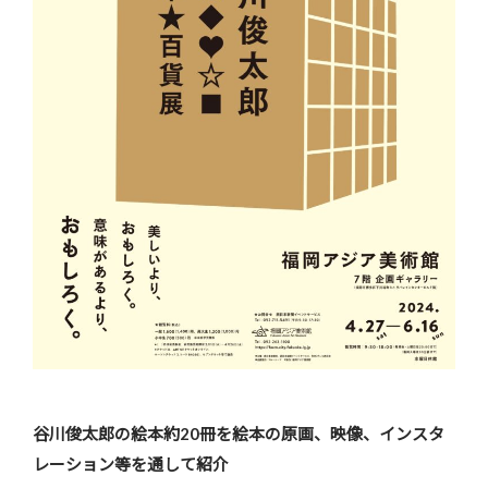
谷川俊太郎の絵本約20冊を絵本の原画、映像、インスタ
レーション等を通して紹介