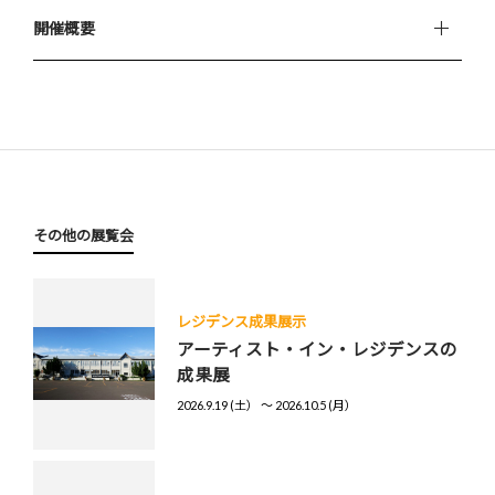
開催概要
その他の展覧会
レジデンス成果展示
アーティスト・イン・レジデンスの
成果展
2026.9.19 (土） 〜 2026.10.5 (月）