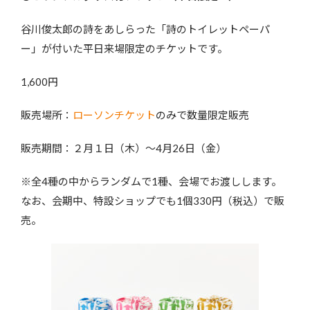
谷川俊太郎の詩をあしらった「詩のトイレットペーパ
ー」が付いた平日来場限定のチケットです。
1,600円
販売場所：
ローソンチケット
のみで数量限定販売
販売期間：２月１日（木）～4月26日（金）
※全4種の中からランダムで1種、会場でお渡しします。
なお、会期中、特設ショップでも1個330円（税込）で販
売。