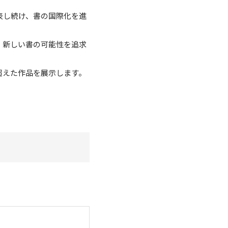
表し続け、書の国際化を進
、新しい書の可能性を追求
超えた作品を展示します。