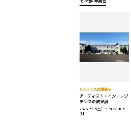
その他の展覧会
レジデンス成果展示
アーティスト・イン・レジ
デンスの成果展
2026.9.19 (土） 〜 2026.10.5
(月）