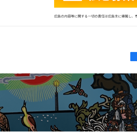
広告の内容等に関する一切の責任は広告主に帰属し、