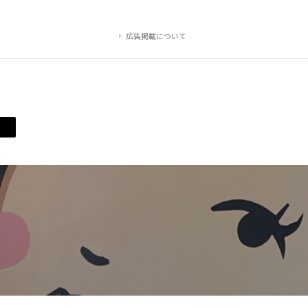
広告掲載について