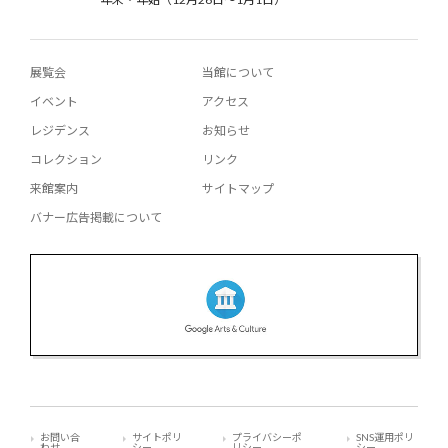
展覧会
当館について
イベント
アクセス
レジデンス
お知らせ
コレクション
リンク
来館案内
サイトマップ
バナー広告掲載について
お問い合
サイトポリ
プライバシーポ
SNS運用ポリ
わせ
シー
リシー
シー