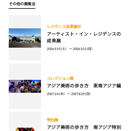
その他の展覧会
レジデンス成果展示
アーティスト・イン・レジデンスの
成果展
2026.9.19 (土） 〜 2026.10.5 (月）
コレクション展
アジア美術の歩き方 東南アジア編
2027.2.4 (木） 〜 2027.8.29 (日）
特別展
アジア美術の歩き方 南アジア特別