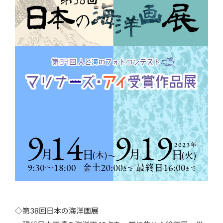
◇第38回日本の海洋画展