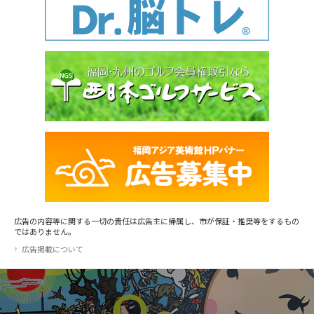
広告の内容等に関する一切の責任は広告主に帰属し、市が保証・推奨等をするもの
ではありません。
広告掲載について