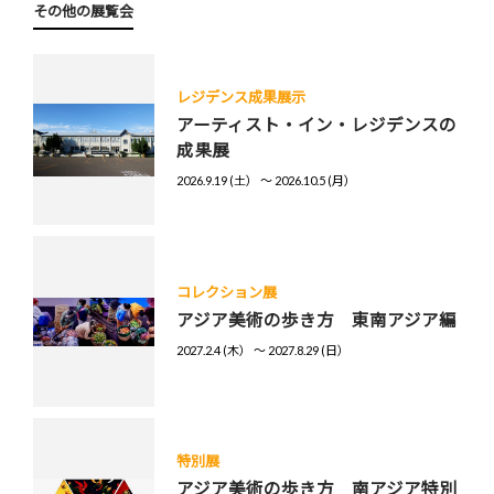
その他の展覧会
レジデンス成果展示
アーティスト・イン・レジデンスの
成果展
2026.9.19 (土） 〜 2026.10.5 (月）
コレクション展
アジア美術の歩き方 東南アジア編
2027.2.4 (木） 〜 2027.8.29 (日）
特別展
アジア美術の歩き方 南アジア特別