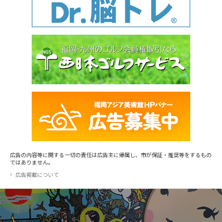
広告の内容等に関する一切の責任は広告主に帰属し、市が保証・推奨等をするもの
ではありません。
広告掲載について