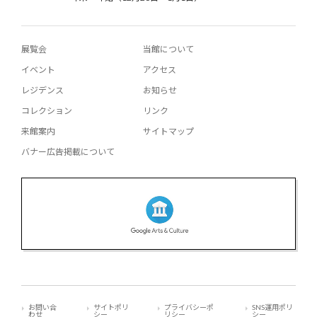
展覧会
当館について
イベント
アクセス
レジデンス
お知らせ
コレクション
リンク
来館案内
サイトマップ
バナー広告掲載について
お問い合
サイトポリ
プライバシーポ
SNS運用ポリ
わせ
シー
リシー
シー