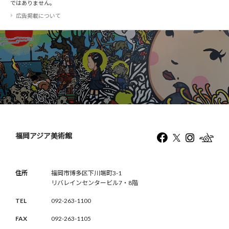
ではありません。
広告掲載について
福岡アジア美術館
住所
福岡市博多区下川端町3-1
リバレインセンタービル7・8階
TEL
092-263-1100
FAX
092-263-1105