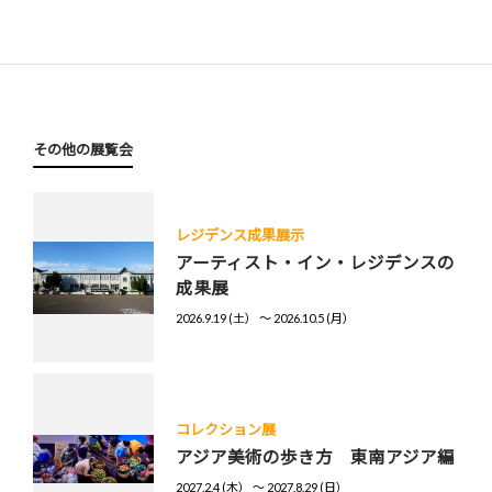
その他の展覧会
レジデンス成果展示
アーティスト・イン・レジデンスの
成果展
2026.9.19 (土） 〜 2026.10.5 (月）
コレクション展
アジア美術の歩き方 東南アジア編
2027.2.4 (木） 〜 2027.8.29 (日）