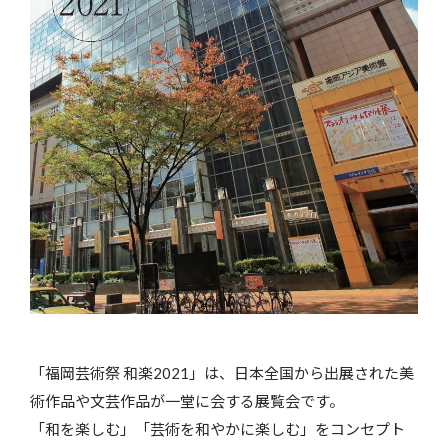
「福岡芸術祭 和楽2021」は、日本全国から出展された美
術作品や文芸作品が一堂に会する展覧会です。
「和を楽しむ」「芸術を和やかに楽しむ」をコンセプト