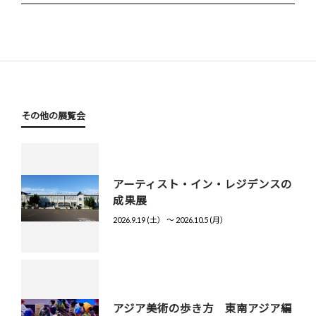
その他の展覧会
アーティスト・イン・レジデンスの
成果展
2026.9.19 (土） 〜 2026.10.5 (月）
アジア美術の歩き方 東南アジア編