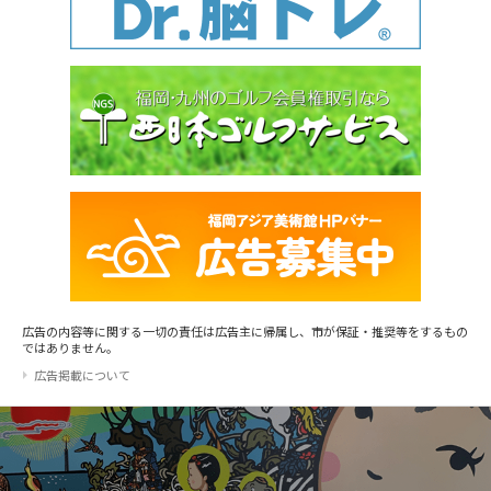
広告の内容等に関する一切の責任は広告主に帰属し、市が保証・推奨等をするもの
ではありません。
広告掲載について