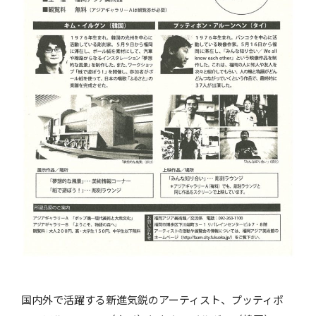
国内外で活躍する新進気鋭のアーティスト、プッティポ