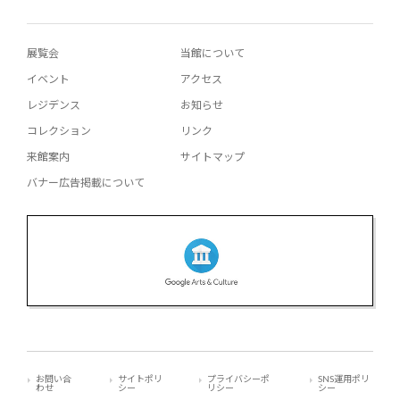
展覧会
当館について
イベント
アクセス
レジデンス
お知らせ
コレクション
リンク
来館案内
サイトマップ
バナー広告掲載について
お問い合
サイトポリ
プライバシーポ
SNS運用ポリ
わせ
シー
リシー
シー