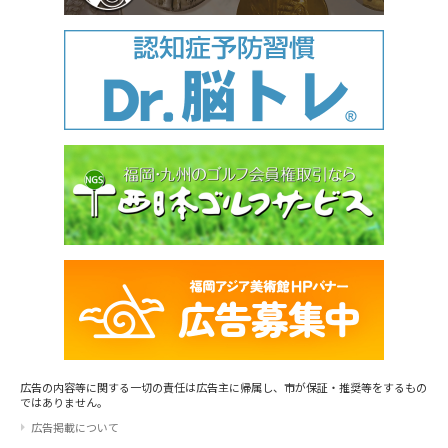
広告の内容等に関する一切の責任は広告主に帰属し、市が保証・推奨等をするもの
ではありません。
広告掲載について