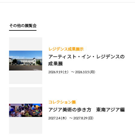
その他の展覧会
レジデンス成果展示
アーティスト・イン・レジデンスの
成果展
2026.9.19 (土） 〜 2026.10.5 (月）
コレクション展
アジア美術の歩き方 東南アジア編
2027.2.4 (木） 〜 2027.8.29 (日）