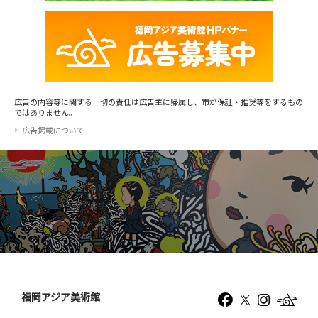
広告の内容等に関する一切の責任は広告主に帰属し、市が保証・推奨等をするもの
ではありません。
広告掲載について
福岡アジア美術館