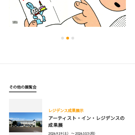
その他の展覧会
レジデンス成果展示
アーティスト・イン・レジデンスの
成果展
2026.9.19 (土） 〜 2026.10.5 (月）