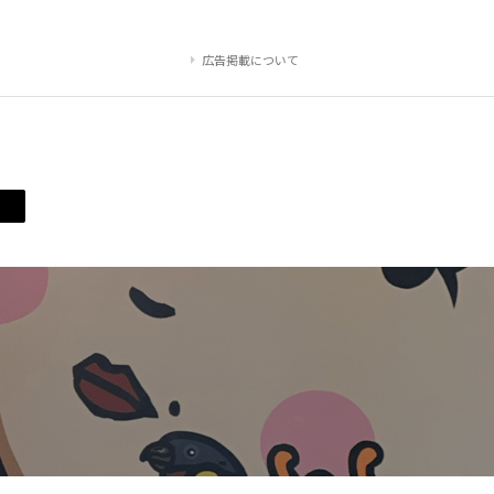
広告掲載について