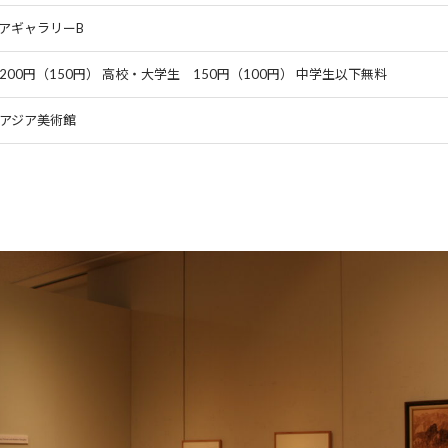
アギャラリーB
200円（150円） 高校・大学生 150円（100円） 中学生以下無料
アジア美術館