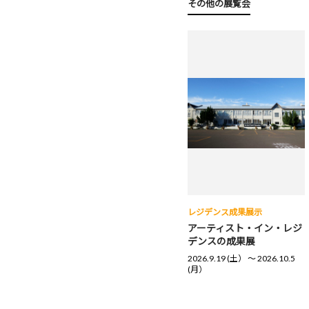
その他の展覧会
レジデンス成果展示
アーティスト・イン・レジ
デンスの成果展
2026.9.19 (土） 〜 2026.10.5
(月）