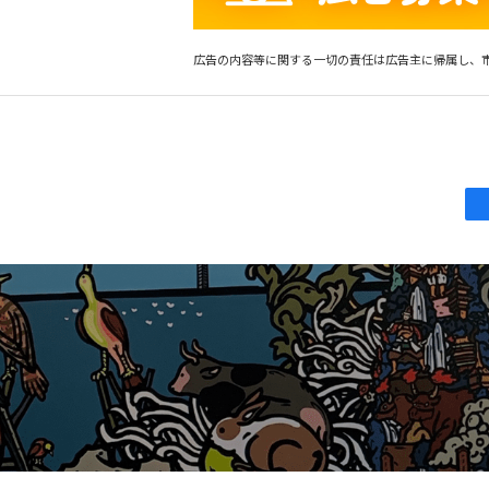
広告の内容等に関する一切の責任は広告主に帰属し、