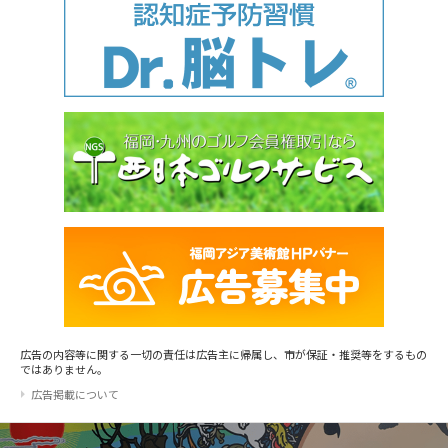
広告の内容等に関する一切の責任は広告主に帰属し、市が保証・推奨等をするもの
ではありません。
広告掲載について