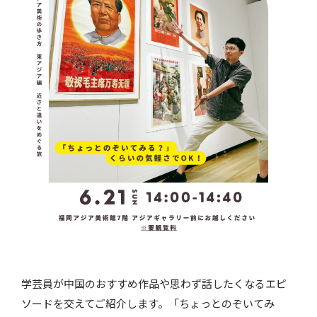
学芸員が中国のおすすめ作品や思わず話したくなるエピ
ソードを交えてご紹介します。「ちょっとのぞいてみ