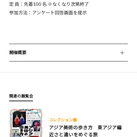
定 員：先着100 名 ※なくなり次第終了
参加方法：アンケート回答画面を提示
開催概要
関連の展覧会
コレクション展
アジア美術の歩き方 東アジア編
近さと違いをめぐる旅