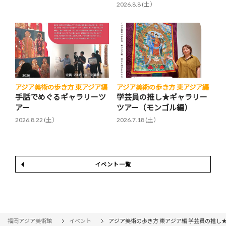
2026.8.8 (土）
アジア美術の歩き方 東アジア編
アジア美術の歩き方 東アジア編
手話でめぐるギャラリーツ
学芸員の推し★ギャラリー
アー
ツアー（モンゴル編）
2026.8.22 (土）
2026.7.18 (土）
イベント一覧
福岡アジア美術館
イベント
アジア美術の歩き方 東アジア編 学芸員の推し