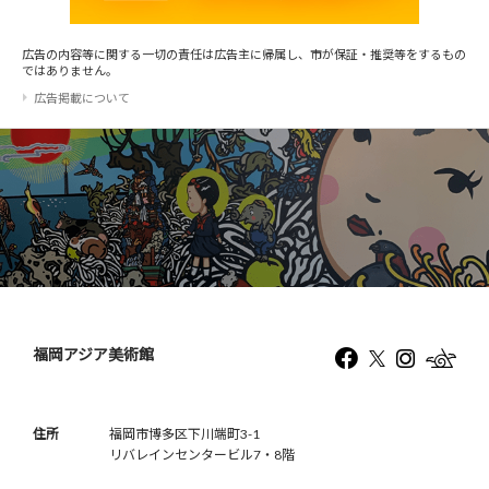
広告の内容等に関する一切の責任は広告主に帰属し、市が保証・推奨等をするもの
ではありません。
広告掲載について
福岡アジア美術館
住所
福岡市博多区下川端町3-1
リバレインセンタービル7・8階