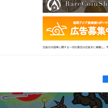
広告の内容等に関する一切の責任は広告主に帰属し、