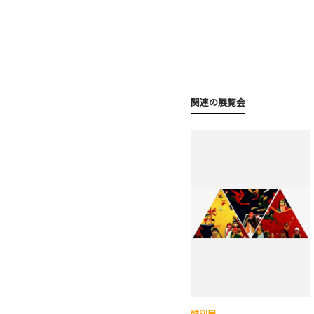
関連の展覧会