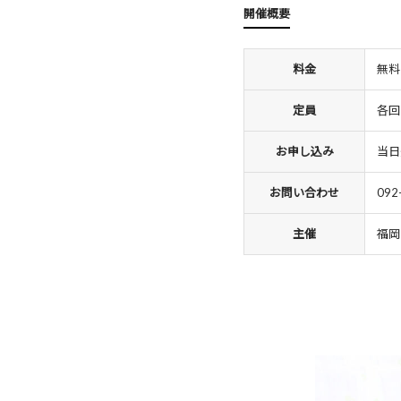
開催概要
料金
無料
定員
各回
お申し込み
当日
お問い合わせ
092
主催
福岡