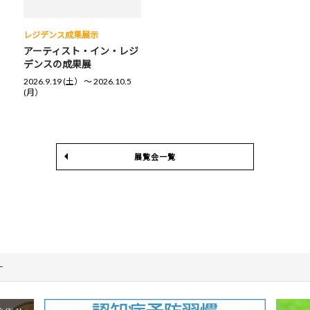
レジデンス成果展示
アーティスト・イン・レジ
デンスの成果展
2026.9.19 (土） 〜 2026.10.5
(月）
展覧会一覧
ー