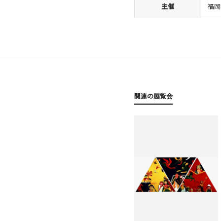
主催
福岡
関連の展覧会