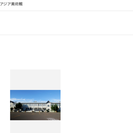
アジア美術館