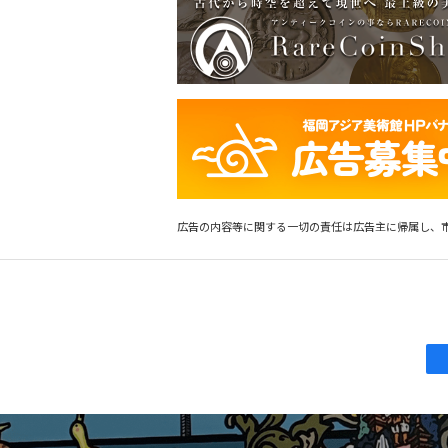
広告の内容等に関する一切の責任は広告主に帰属し、