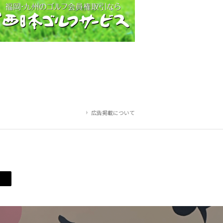
広告掲載について