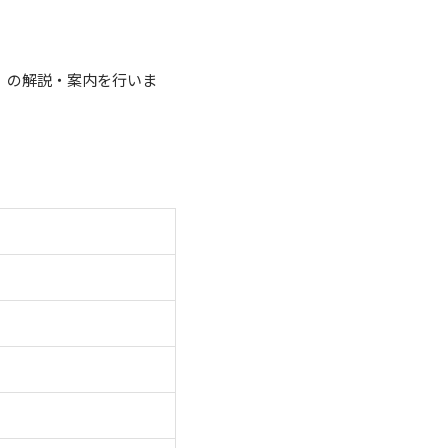
」の解説・案内を行いま