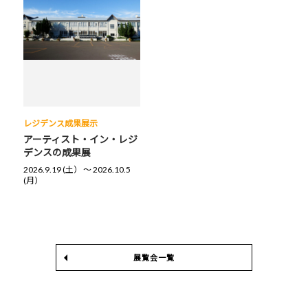
レジデンス成果展示
アーティスト・イン・レジ
デンスの成果展
2026.9.19 (土） 〜 2026.10.5
(月）
展覧会一覧