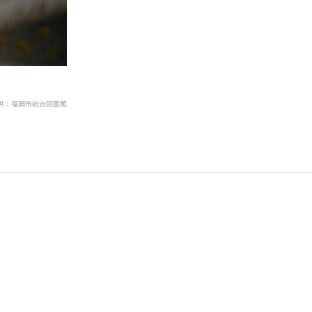
供：福岡市総合図書館