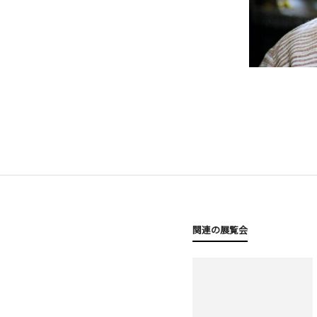
関連の展覧会