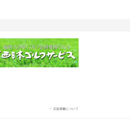
広告掲載について