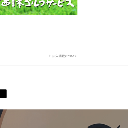
広告掲載について