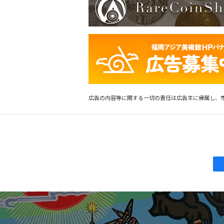
広告の内容等に関する一切の責任は広告主に帰属し、