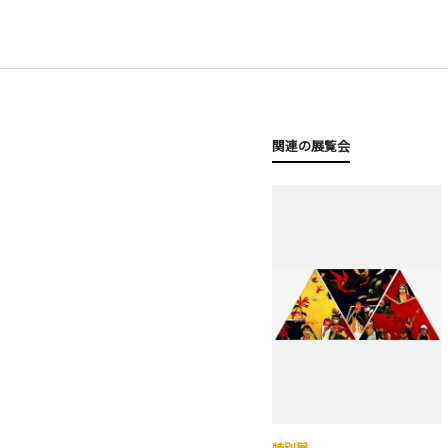
関連の展覧会