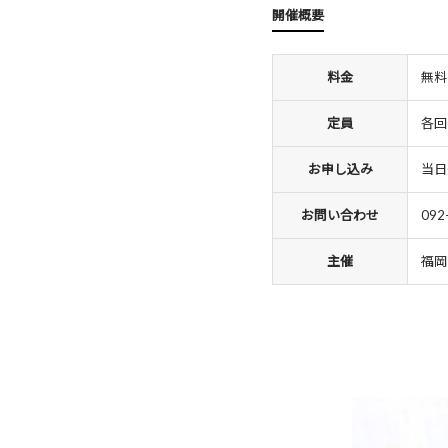
開催概要
料金
無料
定員
各回
お申し込み
当日
お問い合わせ
092
主催
福岡