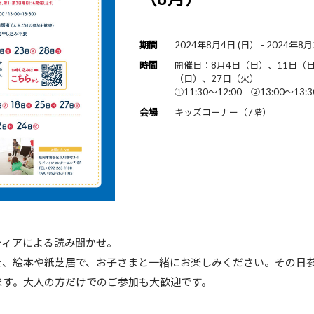
期間
2024年8月4日 (日） - 2024年8月
時間
開催日：8月4日（日）、11日（日
（日）、27日（火）
①11:30～12:00 ②13:00～13:3
会場
キッズコーナー（7階）
ティアによる読み聞かせ。
を、絵本や紙芝居で、お子さまと一緒にお楽しみください。その日
ます。大人の方だけでのご参加も大歓迎です。