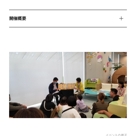
開催概要
006年
イベントの様子