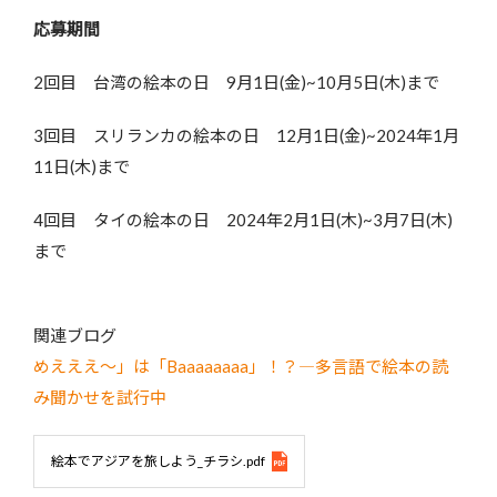
応募期間
2回目 台湾の絵本の日 9月1日(金)~10月5日(木)まで
3回目 スリランカの絵本の日 12月1日(金)~2024年1月
11日(木)まで
4回目 タイの絵本の日 2024年2月1日(木)~3月7日(木)
まで
関連ブログ
めえええ～」は「Baaaaaaaa」！？―多言語で絵本の読
み聞かせを試行中
絵本でアジアを旅しよう_チラシ.pdf