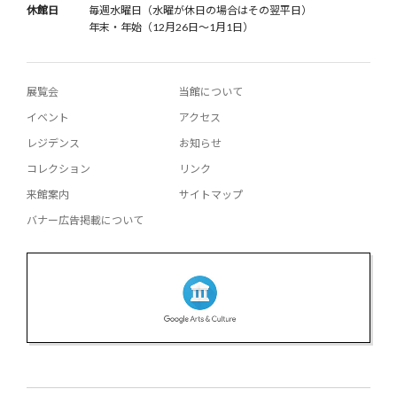
休館日
毎週水曜日（水曜が休日の場合はその翌平日）
年末・年始（12月26日〜1月1日）
展覧会
当館について
イベント
アクセス
レジデンス
お知らせ
コレクション
リンク
来館案内
サイトマップ
バナー広告掲載について