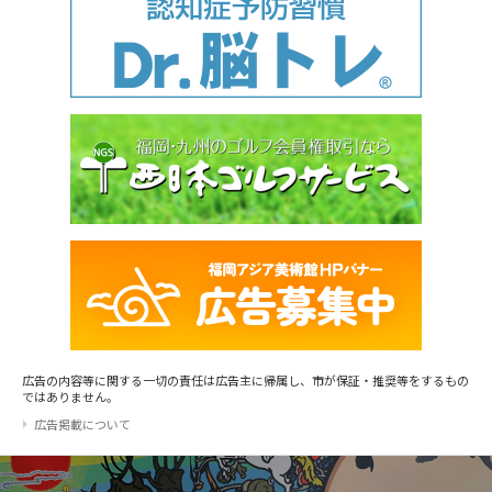
広告の内容等に関する一切の責任は広告主に帰属し、市が保証・推奨等をするもの
ではありません。
広告掲載について